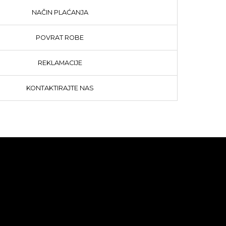
NAČIN PLAĆANJA
POVRAT ROBE
REKLAMACIJE
KONTAKTIRAJTE NAS