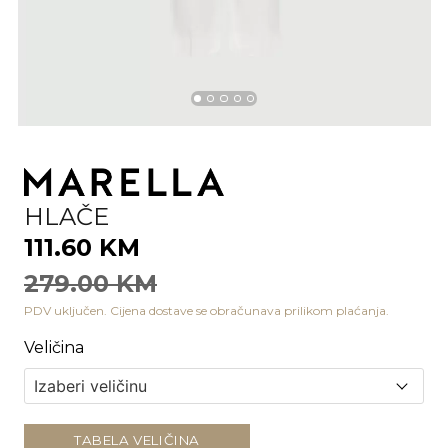
HLAČE
111.60 KM
279.00 KM
PDV uključen. Cijena dostave se obračunava prilikom plaćanja.
Veličina
TABELA VELIČINA