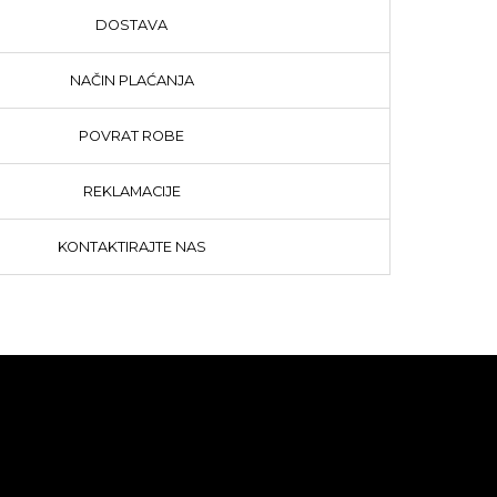
DOSTAVA
NAČIN PLAĆANJA
POVRAT ROBE
REKLAMACIJE
KONTAKTIRAJTE NAS