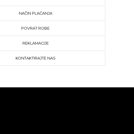
NAČIN PLAĆANJA
POVRAT ROBE
REKLAMACIJE
KONTAKTIRAJTE NAS