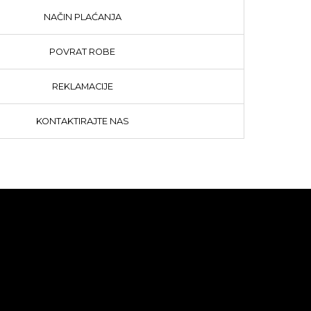
NAČIN PLAĆANJA
POVRAT ROBE
REKLAMACIJE
KONTAKTIRAJTE NAS