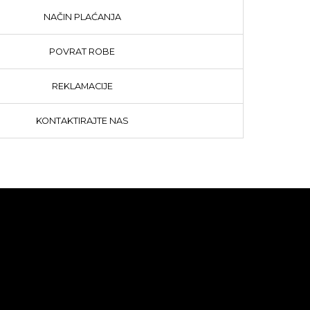
NAČIN PLAĆANJA
POVRAT ROBE
REKLAMACIJE
KONTAKTIRAJTE NAS