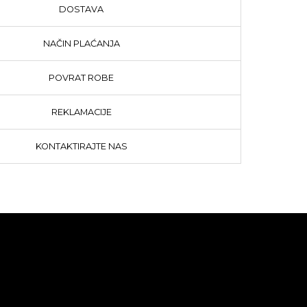
DOSTAVA
NAČIN PLAĆANJA
POVRAT ROBE
REKLAMACIJE
KONTAKTIRAJTE NAS