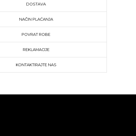
DOSTAVA
NAČIN PLAĆANJA
POVRAT ROBE
REKLAMACIJE
KONTAKTIRAJTE NAS