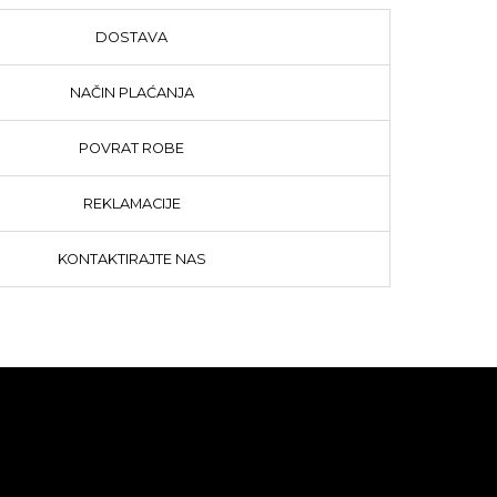
DOSTAVA
NAČIN PLAĆANJA
POVRAT ROBE
REKLAMACIJE
KONTAKTIRAJTE NAS