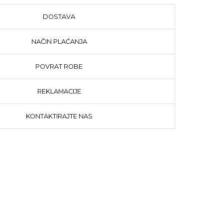
DOSTAVA
NAČIN PLAĆANJA
POVRAT ROBE
REKLAMACIJE
KONTAKTIRAJTE NAS