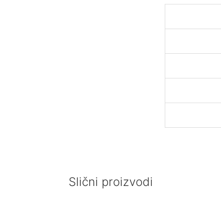
Slični proizvodi