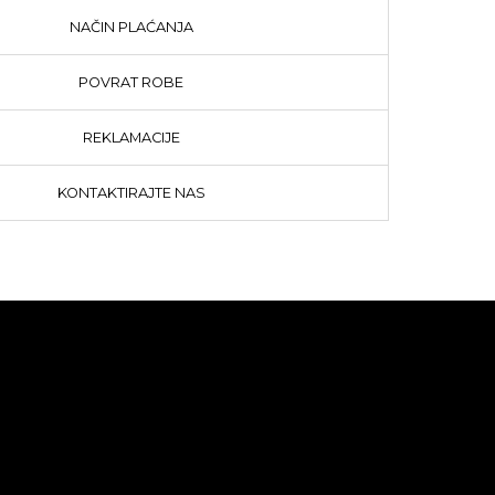
NAČIN PLAĆANJA
POVRAT ROBE
REKLAMACIJE
KONTAKTIRAJTE NAS