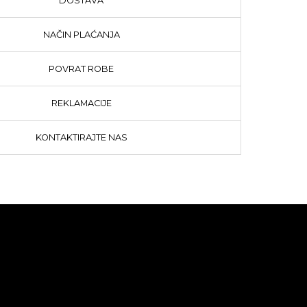
DOSTAVA
NAČIN PLAĆANJA
POVRAT ROBE
REKLAMACIJE
KONTAKTIRAJTE NAS