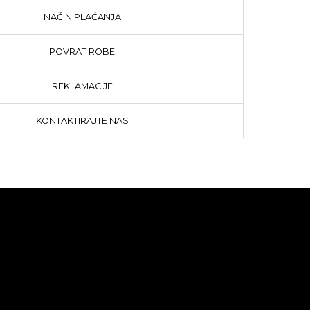
NAČIN PLAĆANJA
POVRAT ROBE
REKLAMACIJE
KONTAKTIRAJTE NAS