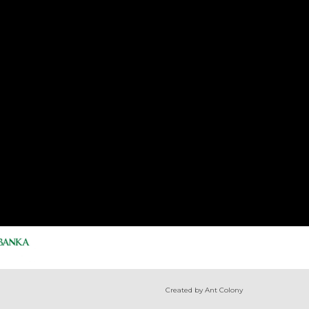
Created by Ant Colony