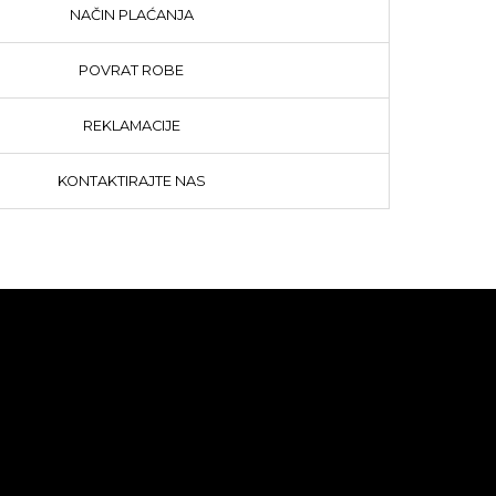
NAČIN PLAĆANJA
POVRAT ROBE
REKLAMACIJE
KONTAKTIRAJTE NAS