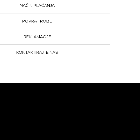
NAČIN PLAĆANJA
POVRAT ROBE
REKLAMACIJE
KONTAKTIRAJTE NAS