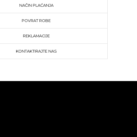
NAČIN PLAĆANJA
POVRAT ROBE
REKLAMACIJE
KONTAKTIRAJTE NAS