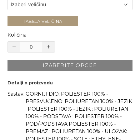
TABELA VELIČINA
Količina
IZABERITE OPCIJE
Detalji o proizvodu
Sastav:
GORNIJI DIO: POLIESTER 100% -
PRESVUČENO: POLIURETAN 100% - JEZIK
: POLIESTER 100% - JEZIK : POLIURETAN
100% - PODSTAVA : POLIESTER 100% -
POD/PODSTAVA POLIESTER 100% -
PREMAZ : POLIURETAN 100% - ULOŽAK:
POLIESTER 100% - SOLE : ETHYLENE-