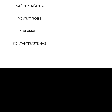
NAČIN PLAĆANJA
POVRAT ROBE
REKLAMACIJE
KONTAKTIRAJTE NAS