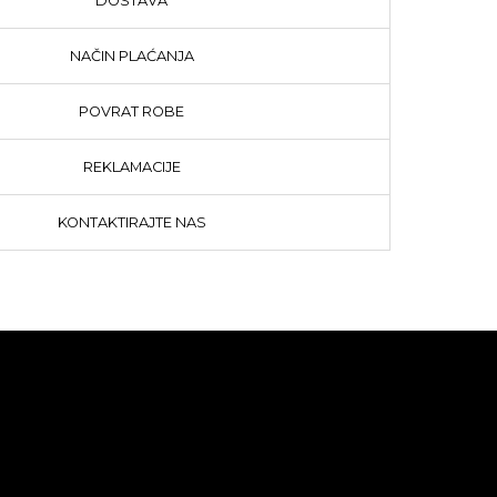
DOSTAVA
NAČIN PLAĆANJA
POVRAT ROBE
REKLAMACIJE
KONTAKTIRAJTE NAS