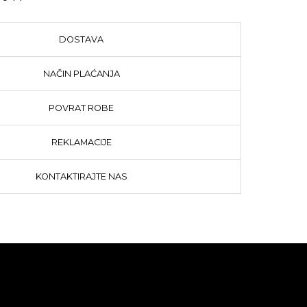
DOSTAVA
NAČIN PLAĆANJA
POVRAT ROBE
REKLAMACIJE
KONTAKTIRAJTE NAS