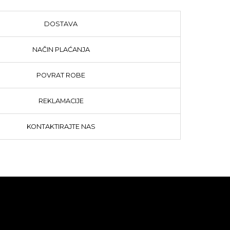
DOSTAVA
NAČIN PLAĆANJA
POVRAT ROBE
REKLAMACIJE
KONTAKTIRAJTE NAS