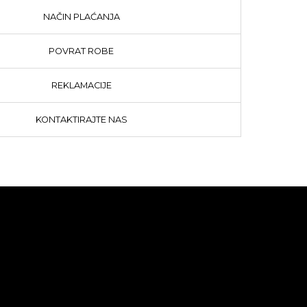
NAČIN PLAĆANJA
POVRAT ROBE
REKLAMACIJE
KONTAKTIRAJTE NAS