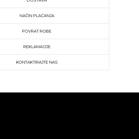
DOSTAVA
NAČIN PLAĆANJA
POVRAT ROBE
REKLAMACIJE
KONTAKTIRAJTE NAS