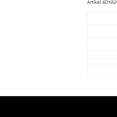
Artikal:
6DYA2