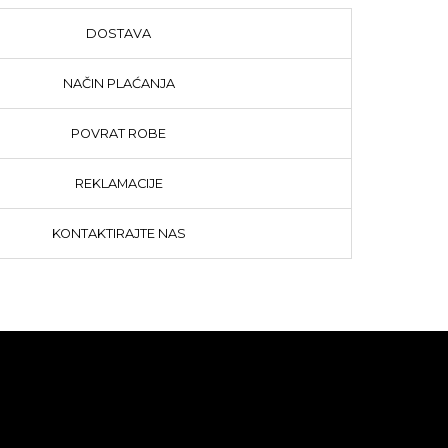
DOSTAVA
NAČIN PLAĆANJA
POVRAT ROBE
REKLAMACIJE
KONTAKTIRAJTE NAS