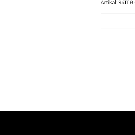
Artikal:
941118