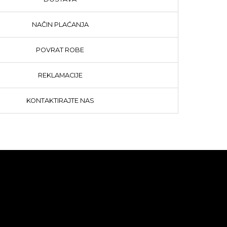
NAČIN PLAĆANJA
POVRAT ROBE
REKLAMACIJE
KONTAKTIRAJTE NAS