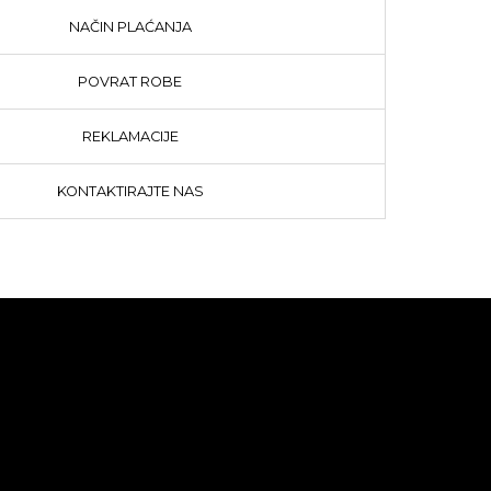
NAČIN PLAĆANJA
POVRAT ROBE
REKLAMACIJE
KONTAKTIRAJTE NAS