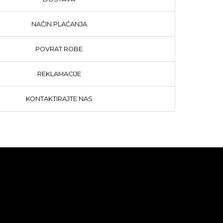
NAČIN PLAĆANJA
POVRAT ROBE
REKLAMACIJE
KONTAKTIRAJTE NAS