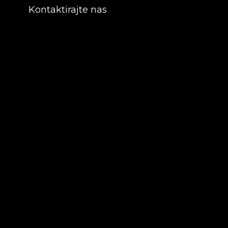
Kontaktirajte nas