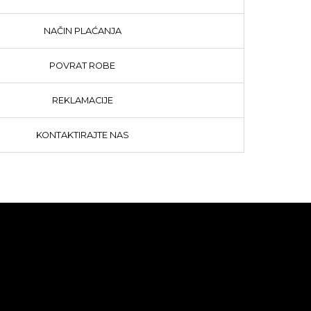
NAČIN PLAĆANJA
POVRAT ROBE
REKLAMACIJE
KONTAKTIRAJTE NAS